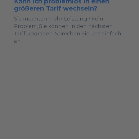
Kann ich problemlos in einen
größeren Tarif wechseln?
Sie möchten mehr Leistung? Kein
Problem, Sie können in den nächsten
Tarif upgraden. Sprechen Sie uns einfach
an.