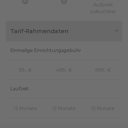
Aufpreis
zubuchbar
Tarif-Rahmendaten
Einmalige Einrichtungsgebühr
99,- €
499,- €
999,- €
Laufzeit
12 Monate
12 Monate
12 Monate