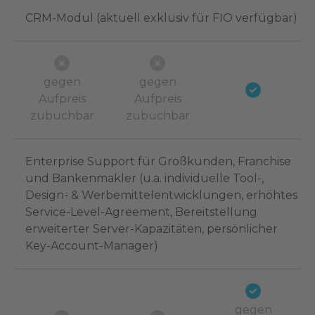
CRM-Modul (aktuell exklusiv für FIO verfügbar)
gegen
gegen
Aufpreis
Aufpreis
zubuchbar
zubuchbar
Enterprise Support für Großkunden, Franchise
und Bankenmakler (u.a. individuelle Tool-,
Design- & Werbemittelentwicklungen, erhöhtes
Service-Level-Agreement, Bereitstellung
erweiterter Server-Kapazitäten, persönlicher
Key-Account-Manager)
gegen