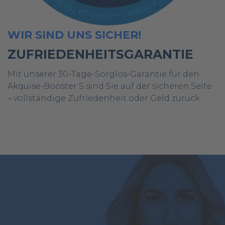
WIR SIND UNS SICHER!
ZUFRIEDENHEITSGARANTIE
Mit unserer 30-Tage-Sorglos-Garantie für den
Akquise-Booster S sind Sie auf der sicheren Seite
– vollständige Zufriedenheit oder Geld zurück.