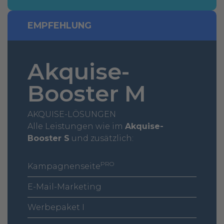
EMPFEHLUNG
Akquise-
Booster M
AKQUISE-LÖSUNGEN
Alle Leistungen wie im
Akquise-
Booster S
und zusätzlich:
PRO
Kampagnenseite
E-Mail-Marketing
Werbepaket I