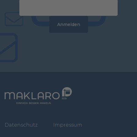
Datenschutz
Impressum