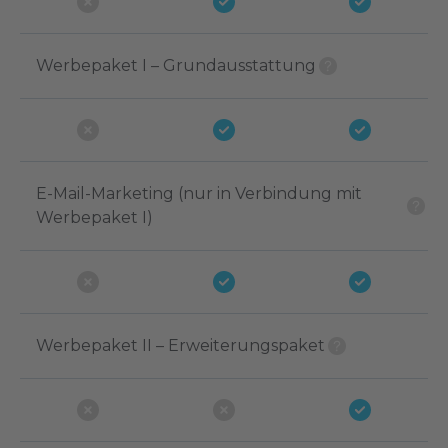
Werbepaket I – Grundausstattung
E-Mail-Marketing (nur in Verbindung mit
Werbepaket I)
Werbepaket II – Erweiterungspaket