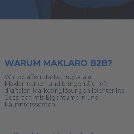
WARUM MAKLARO B2B?
Wir schaffen starke, regionale
Maklermarken und bringen Sie mit
digitalen Marketinglösungen leichter ins
Gespräch mit Eigentümern und
Kaufinterssenten.