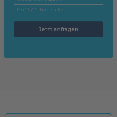
FIO CRM-Schnittstelle
Jetzt anfragen