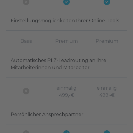
Einstellungsmöglichkeiten Ihrer Online-Tools
Basis
Premium
Premium
Automatisches PLZ-Leadrouting an Ihre
Mitarbeiterinnen und Mitarbeiter
einmalig
einmalig
499,-€
499,-€
Persönlicher Ansprechpartner