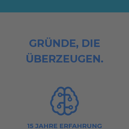
GRÜNDE, DIE
ÜBERZEUGEN.
15 JAHRE ERFAHRUNG