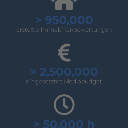
>
950,000
erstellte Immobilienbewertungen
>
2,500,000
eingesetztes Mediabudget
>
50,000
h