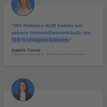
"Mit Maklaro B2B
haben wir
unsere Immobilienverkäufe
um
120 % steigern können.
"
Sophie Torros
Geschäftsführerin,
Elements Immobilien