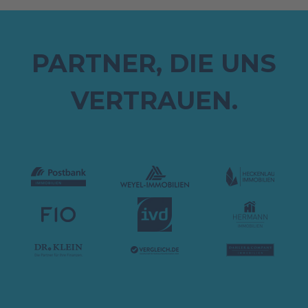
PARTNER, DIE UNS
VERTRAUEN.