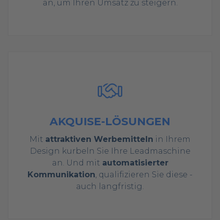
an, um Ihren Umsatz zu steigern.
AKQUISE-LÖSUNGEN
Mit
attraktiven Werbemitteln
in Ihrem
Design kurbeln Sie Ihre Leadmaschine
an. Und mit
automatisierter
Kommunikation
, qualifizieren Sie diese -
auch langfristig.