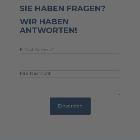
SIE HABEN FRAGEN?
WIR HABEN
ANTWORTEN!
E-Mail-Adresse
*
Ihre Nachricht