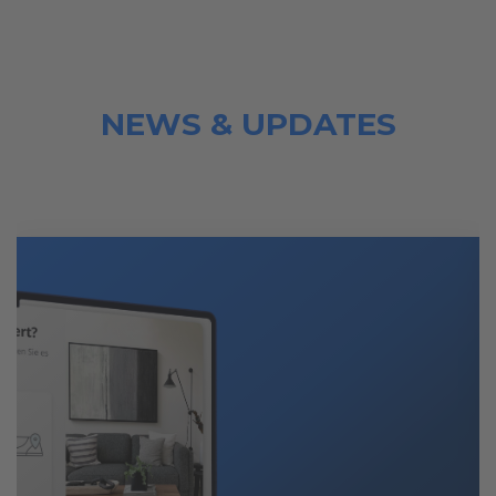
NEWS & UPDATES