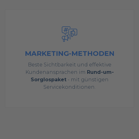
MARKETING-METHODEN
Beste Sichtbarkeit und effektive
Kundenansprachen im
Rund-um-
Sorglospaket
- mit günstigen
Servicekonditionen.