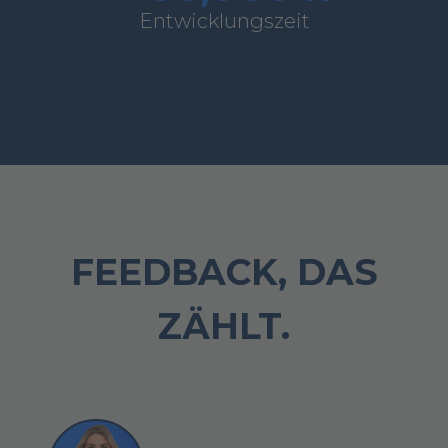
Entwicklungszeit
FEEDBACK, DAS
ZÄHLT.