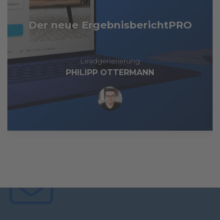
Der neue ErgebnisberichtPRO
Leadgenerierung
PHILIPP OTTERMANN