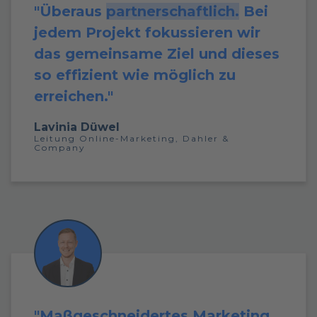
"Überaus
partnerschaftlich.
Bei
jedem Projekt fokussieren wir
das gemeinsame Ziel und dieses
so effizient wie möglich zu
erreichen."
Lavinia Düwel
Leitung Online-Marketing,
Dahler &
Company
"Maßgeschneidertes Marketing