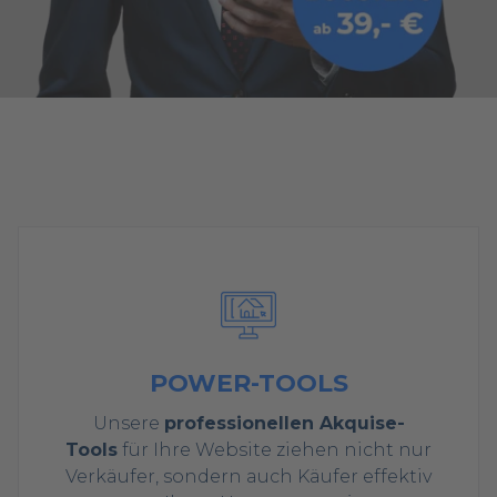
POWER-TOOLS
Unsere
professionellen Akquise-
Tools
für Ihre Website ziehen nicht nur
Verkäufer, sondern auch Käufer effektiv