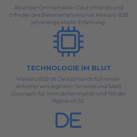
Als erster Onlinemakler Deutschlands und
Erfinder des Bieterverfahrens hat Maklaro B2B
jahrelange Markt-Erfahrung.
TECHNOLOGIE IM BLUT
Maklaro B2B ist
Deutschlands führender
Anbieter von digitalen Services und SAAS
Lösungen für Immobilienmakler und Teil der
Hypoport SE.