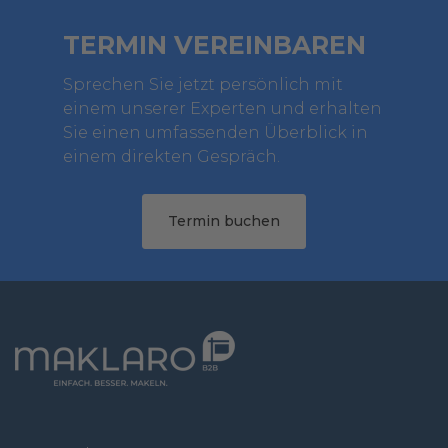
TERMIN VEREINBAREN
Sprechen Sie jetzt persönlich mit
einem unserer Experten und erhalten
Sie einen umfassenden Überblick in
einem direkten Gespräch.
Termin buchen