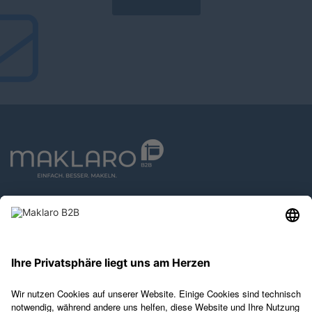
Datenschutz
Impressum