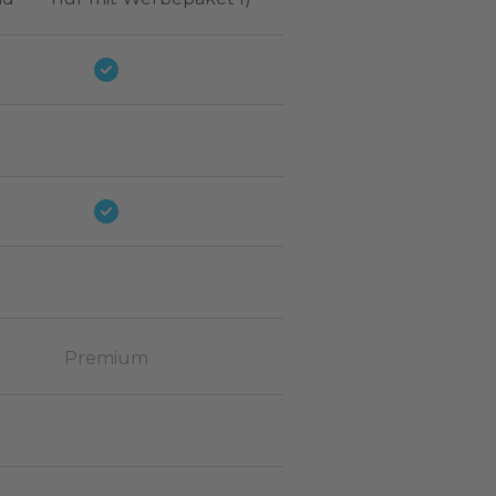
Premium