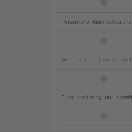
Persönlicher Ansprechpartne
Werbepaket I – Grundaussta
E-Mail-Marketing (nur in Ver