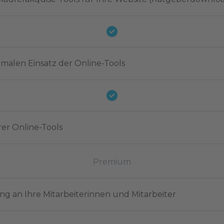
malen Einsatz der Online-Tools
rer Online-Tools
Premium
g an Ihre Mitarbeiterinnen und Mitarbeiter