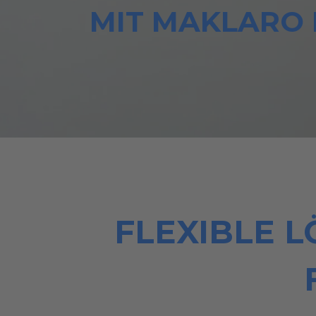
MIT MAKLARO 
FLEXIBLE 